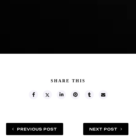
SHARE THIS
PREVIOUS POST
NEXT POST