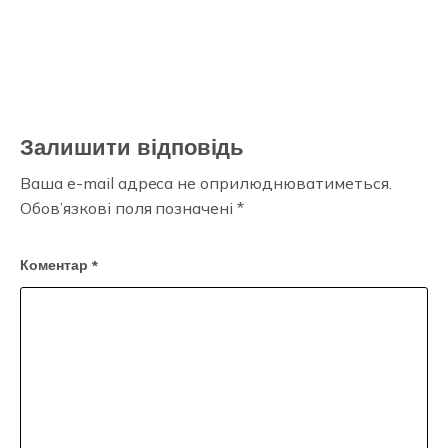
Залишити відповідь
Ваша e-mail адреса не оприлюднюватиметься.
Обов’язкові поля позначені
*
Коментар
*