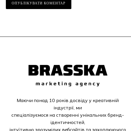
Маючи понад 10 років досвіду у креативній
індустрії, ми
спеціалізуємося на створенні унікальних бренд-
ідентичностей,
інтуїтивно зрозумілих вебсайтів та захоплюючого