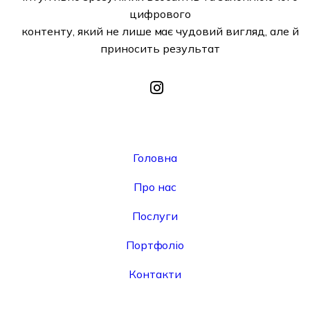
цифрового
контенту, який не лише має чудовий вигляд, але й
приносить результат
Головна
Про нас
Послуги
Портфоліо
Контакти