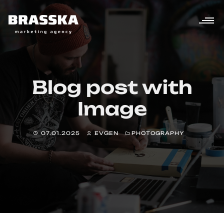
Blog post with
Image
07.01.2025
EVGEN
PHOTOGRAPHY